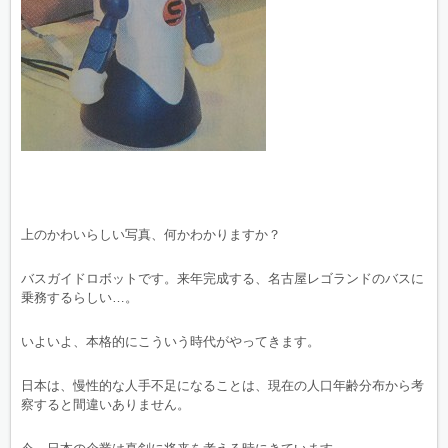
上のかわいらしい写真、何かわかりますか？
バスガイドロボットです。来年完成する、名古屋レゴランドのバスに
乗務するらしい…。
いよいよ、本格的にこういう時代がやってきます。
日本は、慢性的な人手不足になることは、現在の人口年齢分布から考
察すると間違いありません。