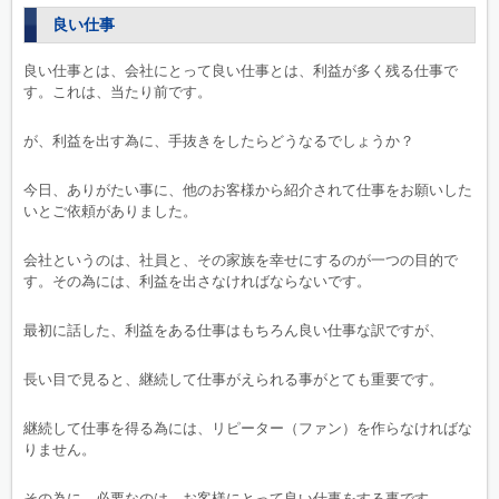
良い仕事
良い仕事とは、会社にとって良い仕事とは、利益が多く残る仕事で
す。これは、当たり前です。
が、利益を出す為に、手抜きをしたらどうなるでしょうか？
今日、ありがたい事に、他のお客様から紹介されて仕事をお願いした
いとご依頼がありました。
会社というのは、社員と、その家族を幸せにするのが一つの目的で
す。その為には、利益を出さなければならないです。
最初に話した、利益をある仕事はもちろん良い仕事な訳ですが、
長い目で見ると、継続して仕事がえられる事がとても重要です。
継続して仕事を得る為には、リピーター（ファン）を作らなければな
りません。
その為に、必要なのは、お客様にとって良い仕事をする事です。