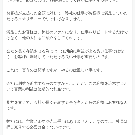
お客様が支払った金額に対して、弊社の仕事がお客様に満足していた
だけるクオリティーでなければなりません。
満足したお客様は、弊社のファンになり、仕事をリピートするだけで
はなく、他の人にもご紹介をしてくれます。
会社を長く存続させる為には、短期的に利益が出る良い仕事ではな
く、お客様に満足していただける良い仕事が重要なのです。
これは、言うのは簡単ですが、やるのは難しい事です。
会社は利益を追求するものですから…。ただ、この利益を追求すると
いう言葉の利益は短期的な利益です。
見方を変えて、会社が長く存続する事を考えた時の利益はお客様なん
です。
弊社には、営業ノルマや売上手当はありません…。なので…、社員は
押し売りする必要は全くないのです。