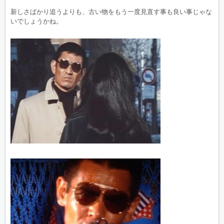
新しさばかり追うよりも、古い物をもう一度見直す事も良い事じゃな
いでしょうかね。