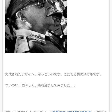
完成されたデザイン。かっこいいです。こだわる男のメガネです。
ついつい、図々しく、紛れ込ませてみました…。