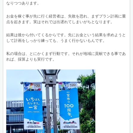
なりつつあります。
お金を稼ぐ事が先に行く経営者は、失敗を恐れ、まずプラン計画に重
点を起きます。実はそれでは出遅れてしまいがちとなります。
結果は後から付いてくるからです。先にお金という結果を求めようと
して計画をしっかり練っても、うまく行かないもんです。
私の場合は、とにかくまず行動です。それが地域に貢献できる事であ
れば、採算よりも実行です。