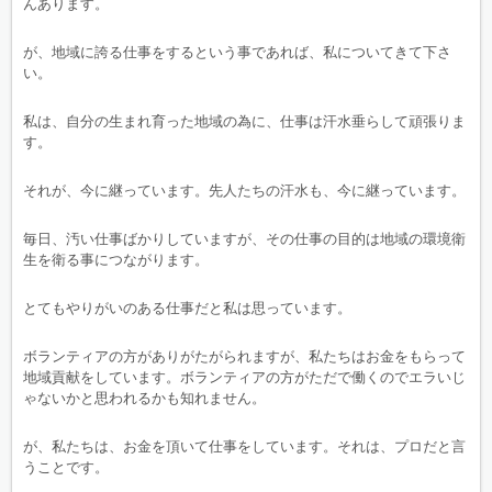
んあります。
が、地域に誇る仕事をするという事であれば、私についてきて下さ
い。
私は、自分の生まれ育った地域の為に、仕事は汗水垂らして頑張りま
す。
それが、今に継っています。先人たちの汗水も、今に継っています。
毎日、汚い仕事ばかりしていますが、その仕事の目的は地域の環境衛
生を衛る事につながります。
とてもやりがいのある仕事だと私は思っています。
ボランティアの方がありがたがられますが、私たちはお金をもらって
地域貢献をしています。ボランティアの方がただで働くのでエラいじ
ゃないかと思われるかも知れません。
が、私たちは、お金を頂いて仕事をしています。それは、プロだと言
うことです。