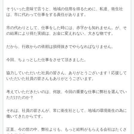
そういった意味で言うと、地域の信用を得るために、私達、衛生社
は、市に代わって仕事をする責任があります。
市の代わりとして、仕事をした時には、赤字かも知れません。が、そ
の結果により得た実績は、お金に変えれない、大きな物です。
だから、行政からの依頼は損得抜きでやらなればなりません。
今回、ちょっとした仕事をさせて頂きました。
協力していただいた社員の皆さん、ありがとうございます！応援して
いただいた社員の皆さんもありがとうございます。
考えていただきたいのは、何故、今回の重要な仕事に弊社を選んでい
ただけたのか？
それは、社員の皆さんが、常に衛生社として、地域の環境衛生の為に
働いてきたからです。
正直、今の世の中、弊社よりも、もっと給料がもらえる会社はたくさ