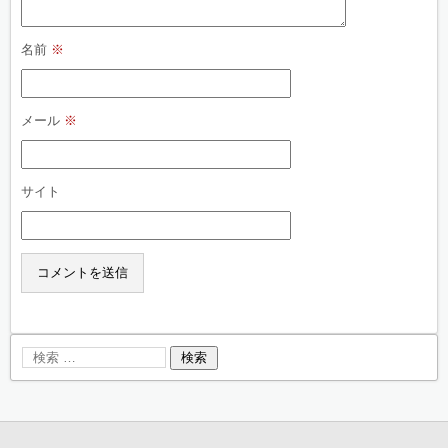
名前
※
メール
※
サイト