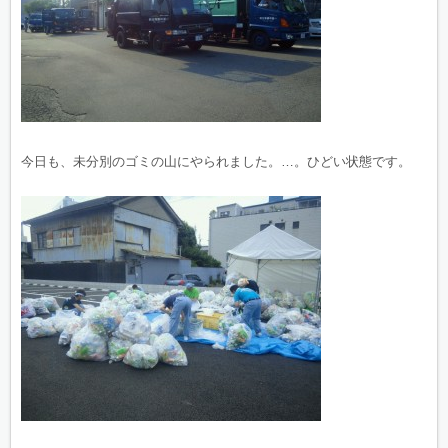
今日も、未分別のゴミの山にやられました。…。ひどい状態です。