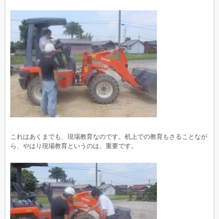
これはあくまでも、現場教育なのです。机上での教育もさることなが
ら、やはり現場教育というのは、重要です。