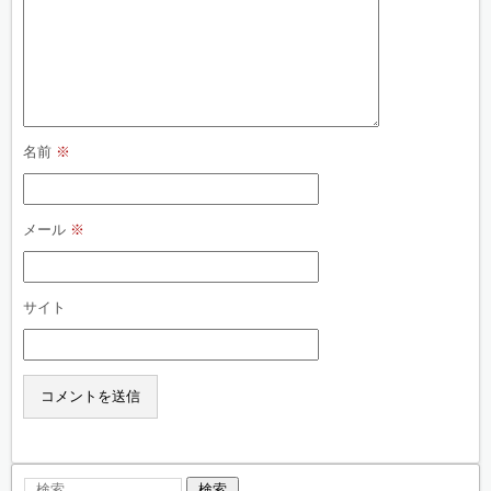
名前
※
メール
※
サイト