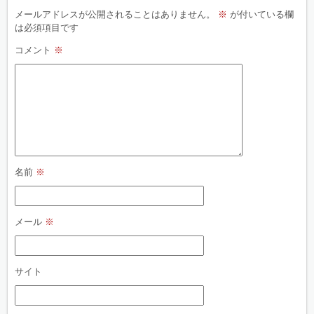
メールアドレスが公開されることはありません。
※
が付いている欄
は必須項目です
コメント
※
名前
※
メール
※
サイト