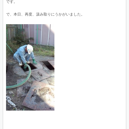
です。
で、本日、再度、汲み取りにうかがいました。