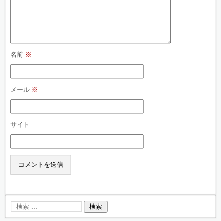
名前
※
メール
※
サイト