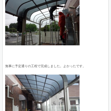
無事に予定通りの工程で完成しました。よかったです。