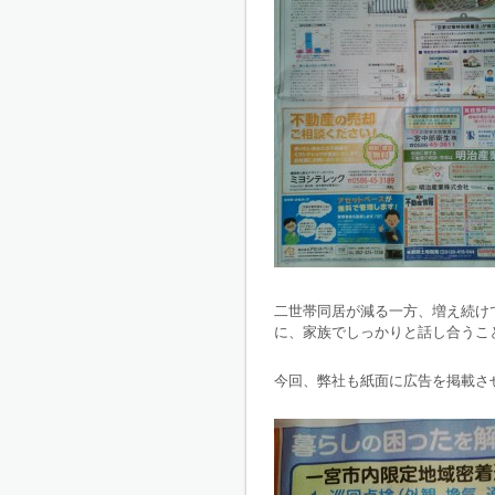
二世帯同居が減る一方、増え続け
に、家族でしっかりと話し合うこ
今回、弊社も紙面に広告を掲載さ