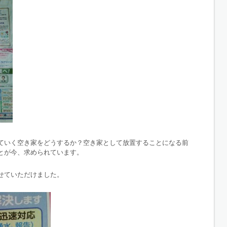
ていく空き家をどうするか？空き家として放置することになる前
とが今、求められています。
せていただけました。