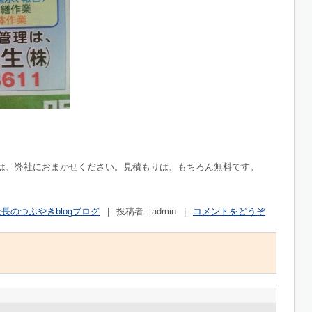
は、弊社におまかせください。見積もりは、もちろん無料です。
長のつぶやきblogブログ
|
投稿者 : admin
|
コメントをどうぞ