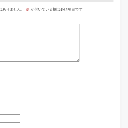
はありません。
※
が付いている欄は必須項目です