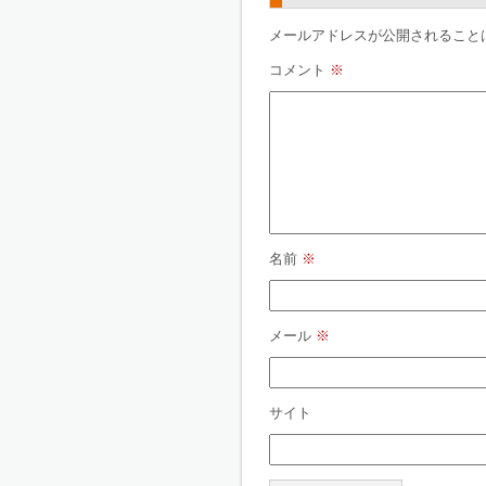
メールアドレスが公開されること
コメント
※
名前
※
メール
※
サイト