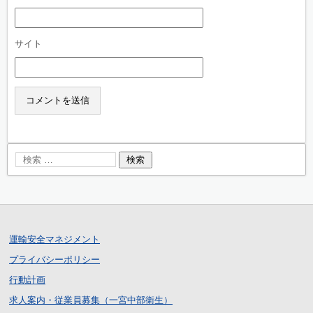
サイト
運輸安全マネジメント
プライバシーポリシー
行動計画
求人案内・従業員募集（一宮中部衛生）