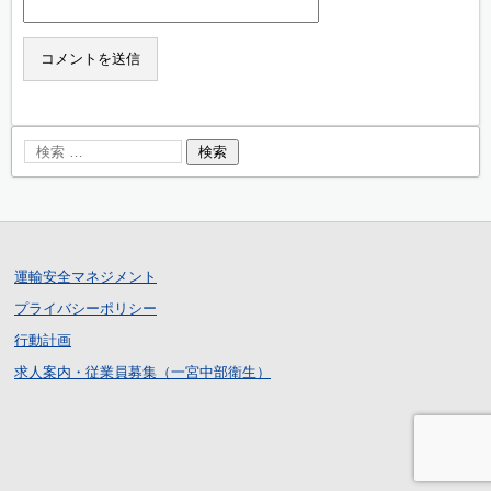
運輸安全マネジメント
プライバシーポリシー
行動計画
求人案内・従業員募集（一宮中部衛生）
ログイン