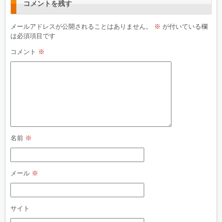
コメントを残す
メールアドレスが公開されることはありません。
※
が付いている欄
は必須項目です
コメント
※
名前
※
メール
※
サイト