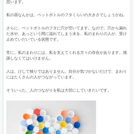
思います。
私の器なんかは、ペットボトルのフタくらいの大きさでしょうかね。
さらに、ペットボトルのフタに穴が空いてます。なので、穴から漏れ
た水や、あっという間に溢れてしまう水を、私のまわりの人が、受け
止めていだいている状態です。
常に、私のまわりには、私を支えてくれる方々の存在があります。感
謝しなくてはいけません。
人は、けして独りではありません。自分が気づかないだけで、まわり
にはたくさんの人がつながっています。
そういった、人のつながりを私は大切にしていきたいです。