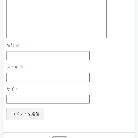
名前
※
メール
※
サイト