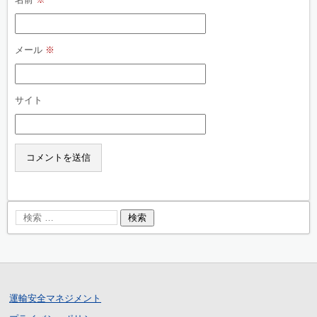
メール
※
サイト
運輸安全マネジメント