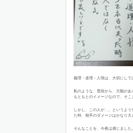
義理・道理・人情は、大切にして
私のような、普段から、欠陥があ
もともとのイメージなので、そこ
しかし、この人が…。というよう
た時、相手のダメージはかなり大
そんなことを、今夜は感じました