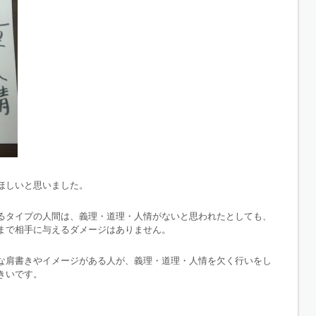
ほしいと思いました。
るタイプの人間は、義理・道理・人情がないと思われたとしても、
まで相手に与えるダメージはありません。
な肩書きやイメージがある人が、義理・道理・人情を欠く行いをし
きいです。
。