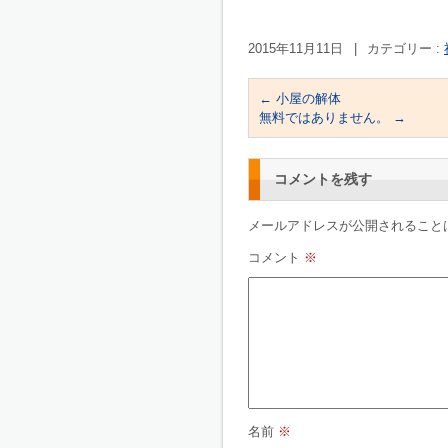
2015年11月11日
|
カテゴリー :
←
小屋の解体
無料ではありません。
→
コメントを残す
メールアドレスが公開されること
コメント
※
名前
※