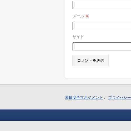
メール
※
サイト
運輸安全マネジメント
プライバシー