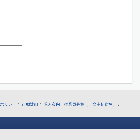
ポリシー
行動計画
求人案内・従業員募集（一宮中部衛生）