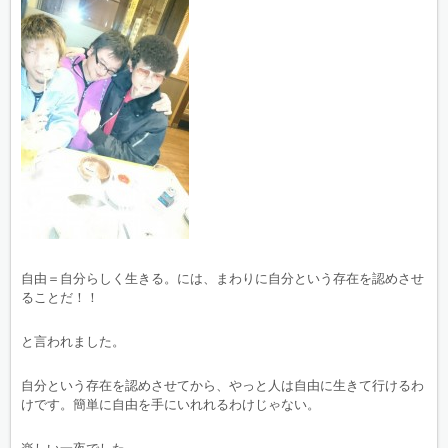
自由＝自分らしく生きる。には、まわりに自分という存在を認めさせ
ることだ！！
と言われました。
自分という存在を認めさせてから、やっと人は自由に生きて行けるわ
けです。簡単に自由を手にいれれるわけじゃない。