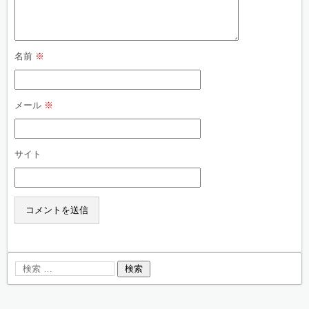
名前
※
メール
※
サイト