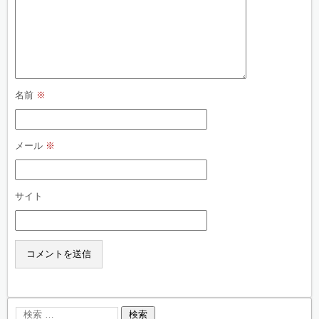
名前
※
メール
※
サイト