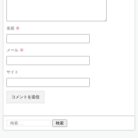
名前
※
メール
※
サイト