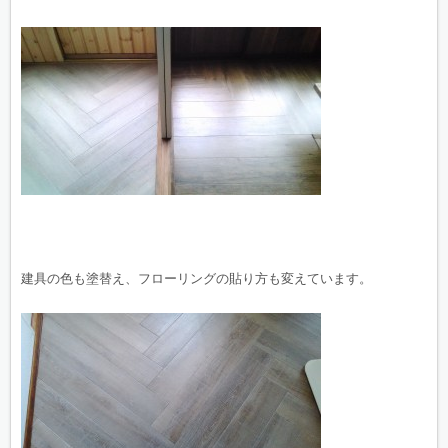
建具の色も塗替え、フローリングの貼り方も変えています。