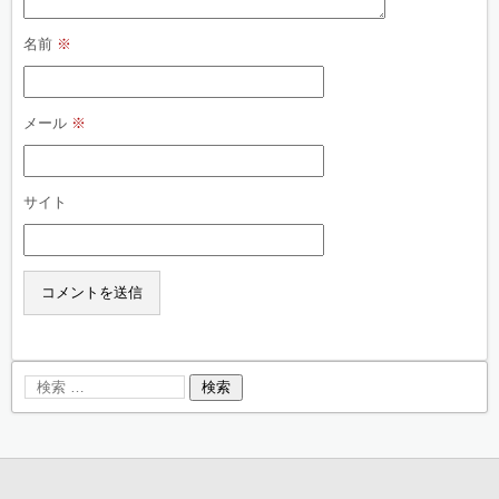
名前
※
メール
※
サイト