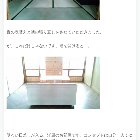
畳の表替えと襖の張り直しをさせていただきました。
が、これだけじゃないです。襖を開けると…。
明るい日差しが入る、洋風のお部屋です。コンセプトは自分一人でゆ