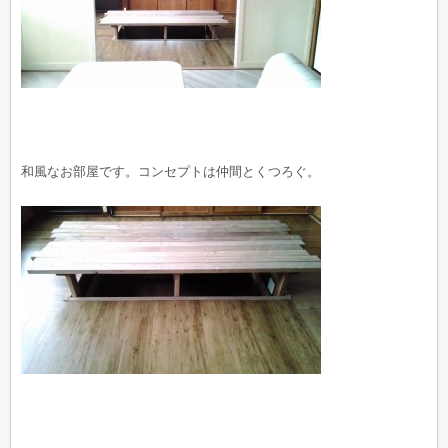
和風なお部屋です。コンセプトは仲間とくつろぐ。