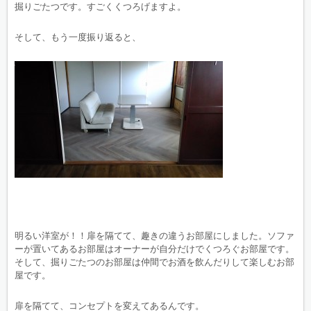
掘りごたつです。すごくくつろげますよ。
そして、もう一度振り返ると、
明るい洋室が！！扉を隔てて、趣きの違うお部屋にしました。ソファ
ーが置いてあるお部屋はオーナーが自分だけでくつろぐお部屋です。
そして、掘りごたつのお部屋は仲間でお酒を飲んだりして楽しむお部
屋です。
扉を隔てて、コンセプトを変えてあるんです。