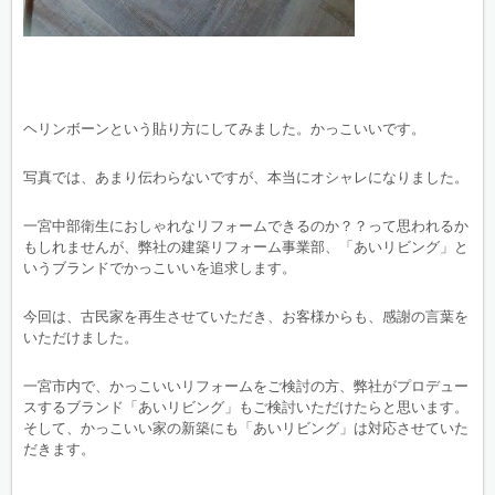
ヘリンボーンという貼り方にしてみました。かっこいいです。
写真では、あまり伝わらないですが、本当にオシャレになりました。
一宮中部衛生におしゃれなリフォームできるのか？？って思われるか
もしれませんが、弊社の建築リフォーム事業部、「あいリビング」と
いうブランドでかっこいいを追求します。
今回は、古民家を再生させていただき、お客様からも、感謝の言葉を
いただけました。
一宮市内で、かっこいいリフォームをご検討の方、弊社がプロデュー
スするブランド「あいリビング」もご検討いただけたらと思います。
そして、かっこいい家の新築にも「あいリビング」は対応させていた
だきます。