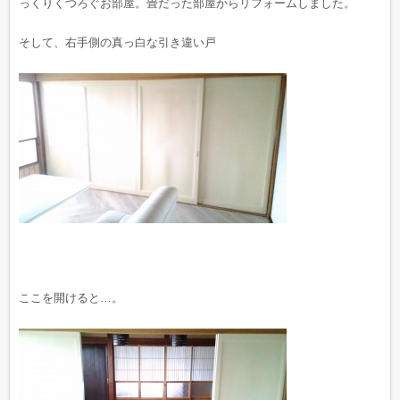
っくりくつろぐお部屋。畳だった部屋からリフォームしました。
そして、右手側の真っ白な引き違い戸
ここを開けると…。