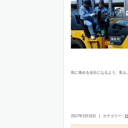
前に進める会社になるよう、私も
2017年3月15日
|
カテゴリー :
社