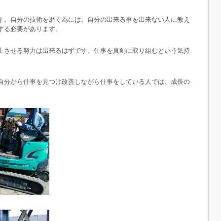
す。自分の技術を磨く為には、自分の出来る事を出来ない人に教え
する必要があります。
上させる努力は出来るはずです。仕事を真剣に取り組むという気持
自分から仕事を見つけ改善しながら仕事をしている人では、成長の