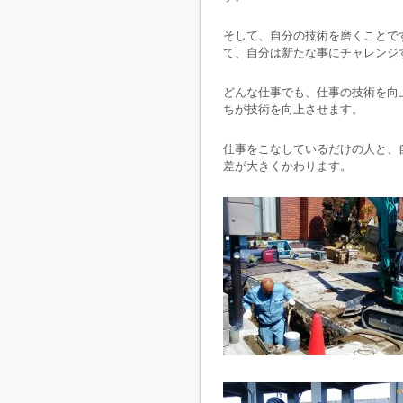
そして、自分の技術を磨くことで
て、自分は新たな事にチャレンジ
どんな仕事でも、仕事の技術を向
ちが技術を向上させます。
仕事をこなしているだけの人と、
差が大きくかわります。