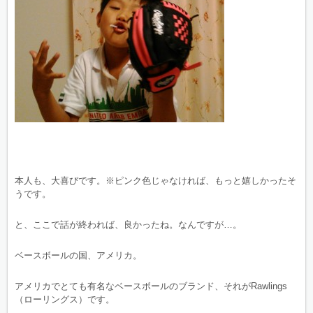
本人も、大喜びです。※ピンク色じゃなければ、もっと嬉しかったそ
うです。
と、ここで話が終われば、良かったね。なんですが…。
ベースボールの国、アメリカ。
アメリカでとても有名なベースボールのブランド、それがRawlings
（ローリングス）です。