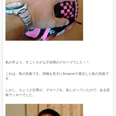
私の手より、すごく小さな子供用のグローブでした！！
これは、私の失敗です。現物を見ずにAmazonで発注した私の失敗で
す。
しかし、ちょうど次男が、グローブを、欲しがっていたので、ある意
味ラッキーでした。