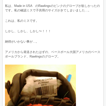
私は、Made in USA のRawlingsのピンクのグローブが欲しかったの
です。私の確認ミスで子供用のサイズがきてしまいました…。
これは、私のミスです。
しかし、しかし、しかし〜！！！
納得がいかない事が…。
アメリカから発送されたはずの、ベースボール大国アメリカのベース
ボールブランド、Rawlingsのグローブ。