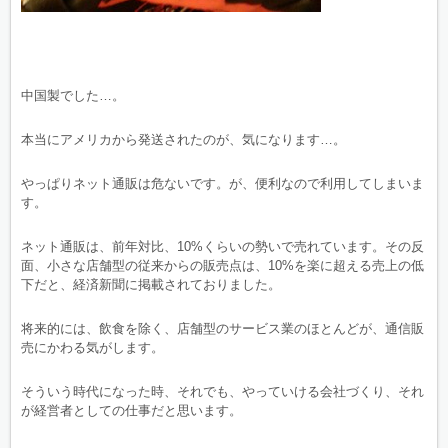
中国製でした…。
本当にアメリカから発送されたのが、気になります…。
やっぱりネット通販は危ないです。が、便利なので利用してしまいま
す。
ネット通販は、前年対比、10%くらいの勢いで売れています。その反
面、小さな店舗型の従来からの販売点は、10%を楽に超える売上の低
下だと、経済新聞に掲載されておりました。
将来的には、飲食を除く、店舗型のサービス業のほとんどが、通信販
売にかわる気がします。
そういう時代になった時、それでも、やっていける会社づくり、それ
が経営者としての仕事だと思います。