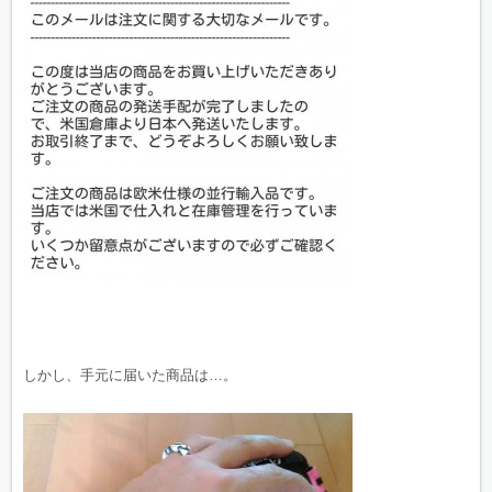
しかし、手元に届いた商品は…。