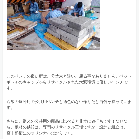
このベンチの良い所は、天然木と違い、腐る事がありません。ペット
ボトルのキャップからリサイクルされた大変環境に優しいベンチで
す。
通常の屋外用の公共用ベンチと遜色のない作りだと自信を持っていま
す。
さらに、従来の公共用の商品に比べると非常に値打ちです！なぜな
ら、板材の供給は、専門のリサイクル工場ですが、設計と組立は、一
宮中部衛生のオリジナルだからです。