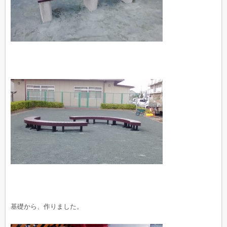
基礎から、作りました。