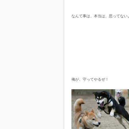
なんて事は、本当は、思ってない
俺が、守ってやるぜ！