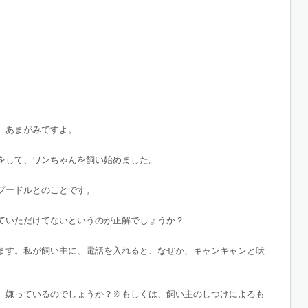
、あまがみですよ。
をして、ワンちゃんを飼い始めました。
プードルとのことです。
ていただけてないというのが正解でしょうか？
ます。私が飼い主に、電話を入れると、なぜか、キャンキャンと吠
、嫌っているのでしょうか？※もしくは、飼い主のしつけによるも