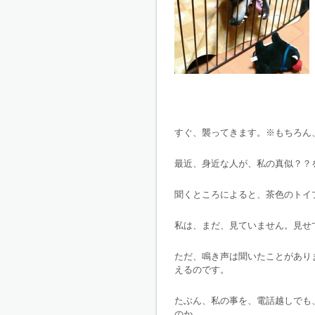
すぐ、襲ってきます。※もちろん
最近、身近な人が、私の真似？？
聞くところによると、茶色のトイ
私は、まだ、見ていません。見せ
ただ、鳴き声は聞いたことがあり
えるのです。
たぶん、私の事を、電話越しでも
のか…。