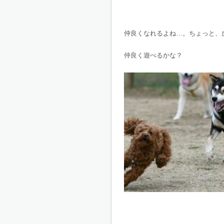
仲良くなれるよね…。ちょっと、
仲良く遊べるかな？