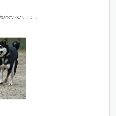
虎鉄の方が大きいけど…。