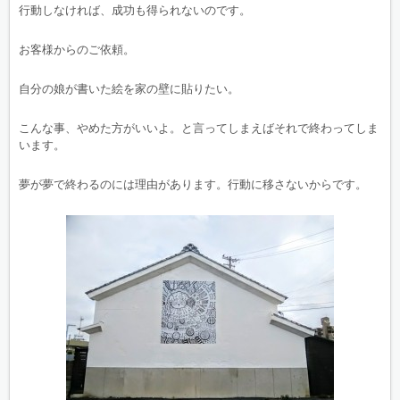
行動しなければ、成功も得られないのです。
お客様からのご依頼。
自分の娘が書いた絵を家の壁に貼りたい。
こんな事、やめた方がいいよ。と言ってしまえばそれで終わってしま
います。
夢が夢で終わるのには理由があります。行動に移さないからです。