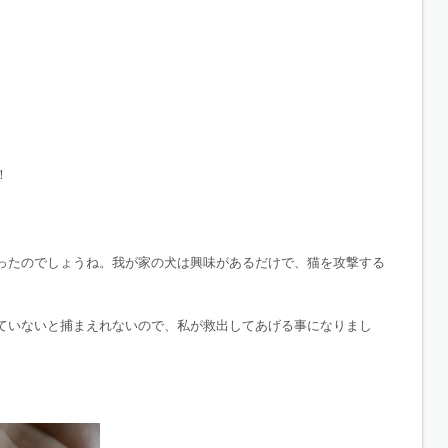
！
ったのでしょうね。我が家の犬は興味があるだけで、猫を攻撃する
ていないと捕まえれないので、私が救出してあげる事になりまし