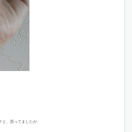
？と、思ってましたが、