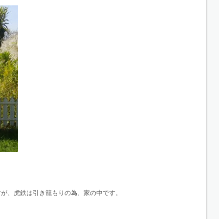
すが、虎鉄は引き籠もりの為、家の中です。
。