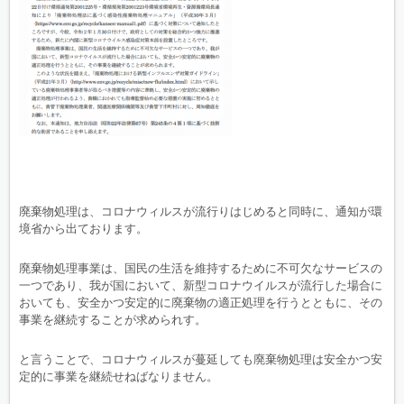
廃棄物処理は、コロナウィルスが流行りはじめると同時に、通知が環
境省から出ております。
廃棄物処理事業は、国民の生活を維持するために不可欠なサービスの
一つであり、我が国において、新型コロナウイルスが流行した場合に
おいても、安全かつ安定的に廃棄物の適正処理を行うとともに、その
事業を継続することが求められす。
と言うことで、コロナウィルスが蔓延しても廃棄物処理は安全かつ安
定的に事業を継続せねばなりません。