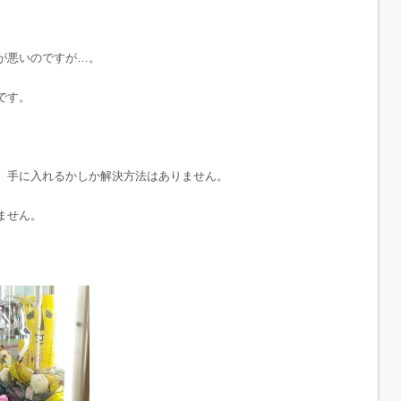
が悪いのですが…。
です。
、手に入れるかしか解決方法はありません。
ません。