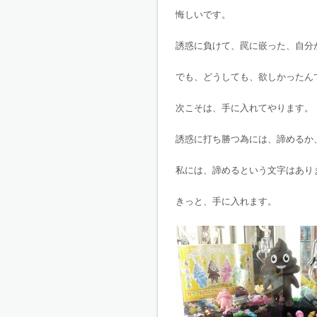
悔しいです。
誘惑に負けて、罠に嵌った、自分
でも、どうしても、欲しかったん
次こそは、手に入れてやります。
誘惑に打ち勝つ為には、諦めるか
私には、諦めるという文字はあり
きっと、手に入れます。