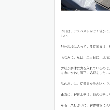
昨日は、アスベストがごく僅かに
した。
解体現場に入っている従業員は、
ちなみに、私は、二日目に、現場
弊社が解体に力を入れているのは
を市にかわり適正に処理をしたい
私の思いに、従業員を巻き込んで
正直に、解体工事は、他の仕事よ
私も、久しぶりに、解体現場に入