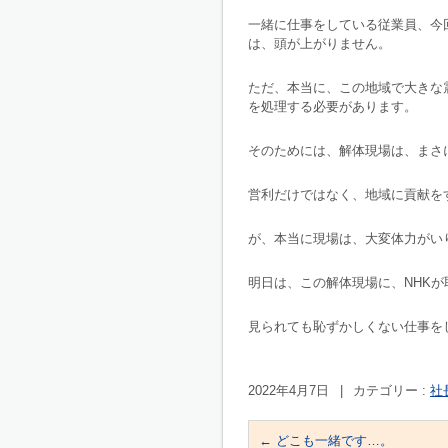
一緒に仕事をしている従業員、今
は、頭が上がりません。
ただ、本当に、この地域で大きな
を処理する必要があります。
そのためには、解体現場は、まさ
営利だけではなく、地域に貢献を
が、本当に現場は、大変体力がい
明日は、この解体現場に、NHK
見られても恥ずかしくない仕事を
2022年4月7日
|
カテゴリー :
社
←
どこも一緒です…。