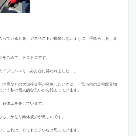
入っている瓦を、アスベストが飛散しないように、手降ろしをしま
私を含めて、ドロドロです。
のドブにハマり、みんなに笑われました…。
、地震などの大規模災害が発生したときに、一宮市内の災害廃棄物
という私の個人的な思いから始まっています。
、解体工事をしています。
りも、かなり肉体疲労が激しいです。
り、これは、とてもエラいなと思っています。