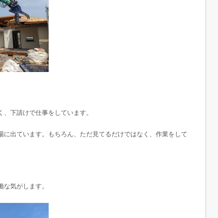
く、下請けで仕事をしています。
場に出ています。もちろん、ただ見てるだけではなく、作業をして
働な気がします。