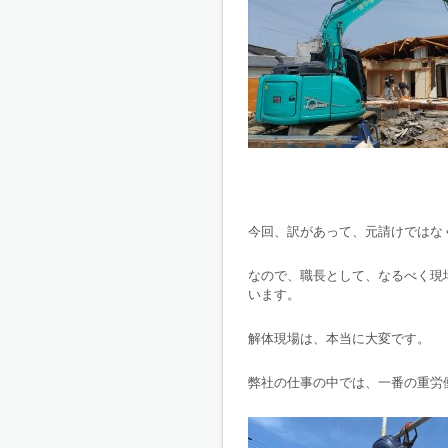
今回、訳があって、元請けではな
なので、職長として、なるべく現
います。
解体現場は、本当に大変です。
弊社の仕事の中では、一番の重労