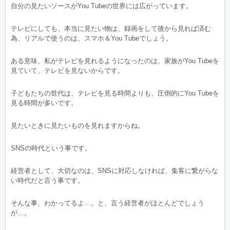
自分の見たいソースがYou Tubeの世界には広がっています。
テレビにしても、本当に見たい物は、録画をして後から見れば済む
為、リアルで使うのは、スマホ＆You Tubeでしょう。
ある意味、私がテレビを見れるようになったのは、家族がYou Tubeを
見ていて、テレビを見ないからです。
子どもたちの世代は、テレビを見る時間よりも、圧倒的にYou Tubeを
見る時間が多いです。
見たいときに見たいものを見れますからね。
SNSの時代という事です。
経営者として、大切なのは、SNSに対応しなければ、集客に繋がらな
い時代だと言う事です。
そんな事、わかってるよ…。と、言う経営者がほとんどでしょう
が…。