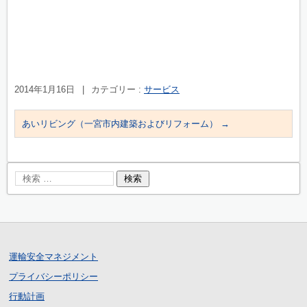
2014年1月16日
|
カテゴリー :
サービス
あいリビング（一宮市内建築およびリフォーム）
→
運輸安全マネジメント
プライバシーポリシー
行動計画