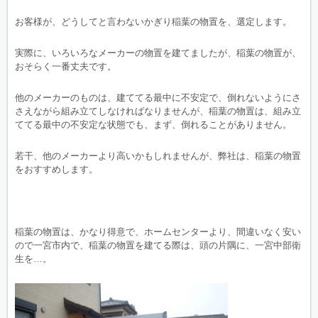
お客様が、どうしてと言わないかぎり稲葉の物置を、選定します。
実際に、いろいろなメーカーの物置を建てましたが、稲葉の物置が、
おそらく一番丈夫です。
他のメーカーのものは、建ててる最中に不安定で、倒れないようにさ
さえながら組み立てしなければなりませんが、稲葉の物置は、組み立
ててる最中の不安定な状態でも、まず、倒れることがありません。
若干、他のメーカーより高いかもしれませんが、弊社は、稲葉の物置
をおすすめします。
稲葉の物置は、かなり得意で、ホームセンターより、間違いなく安い
ので一宮市内で、稲葉の物置を建てる際は、頭の片隅に、一宮中部衛
生を…。