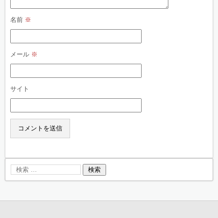
名前
※
メール
※
サイト