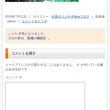
2014年7月11日
|
カテゴリー :
社長のつぶやきblogブログ
|
投稿者
: admin
|
コメントをどうぞ
←
いい天気となりました。
プロの草刈、重機の機能性
→
コメントを残す
メールアドレスが公開されることはありません。
※
が付いている欄
は必須項目です
コメント
※