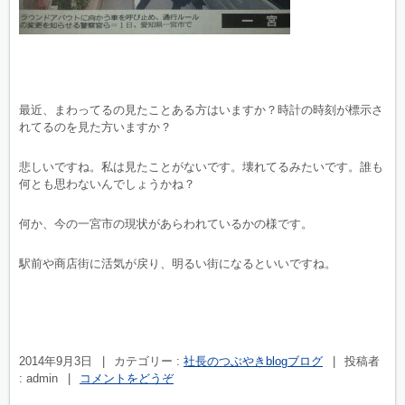
最近、まわってるの見たことある方はいますか？時計の時刻が標示さ
れてるのを見た方いますか？
悲しいですね。私は見たことがないです。壊れてるみたいです。誰も
何とも思わないんでしょうかね？
何か、今の一宮市の現状があらわれているかの様です。
駅前や商店街に活気が戻り、明るい街になるといいですね。
2014年9月3日
|
カテゴリー :
社長のつぶやきblogブログ
|
投稿者
: admin
|
コメントをどうぞ