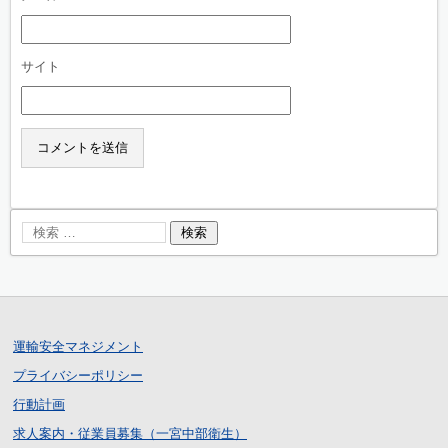
サイト
運輸安全マネジメント
プライバシーポリシー
行動計画
求人案内・従業員募集（一宮中部衛生）