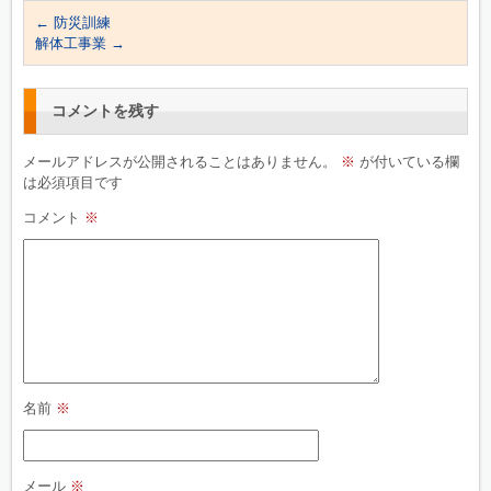
←
防災訓練
解体工事業
→
コメントを残す
メールアドレスが公開されることはありません。
※
が付いている欄
は必須項目です
コメント
※
名前
※
メール
※