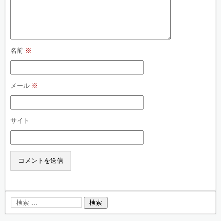
名前
※
メール
※
サイト