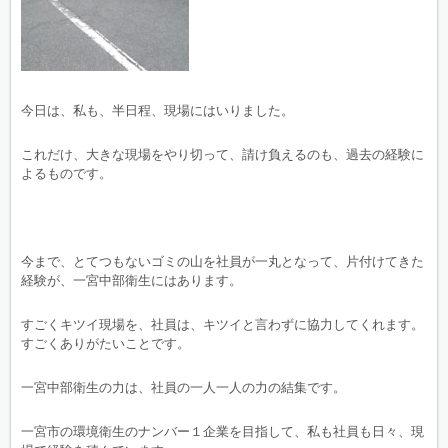
今日は、私も、半日程、現場にはいりました。
これだけ、大きな現場をやり切って、請け負えるのも、過去の経験に
よるものです。
今まで、とてつもないゴミの山を社員が一丸となって、片付けてきた
経験が、一宮中部衛生にはあります。
すごくキツイ現場を、社員は、キツイと言わずに協力してくれます。
すごくありがたいことです。
一宮中部衛生の力は、社員の一人一人の力の結集です。
一宮市の環境衛生のナンバー１企業を目指して、私も社員も日々、現