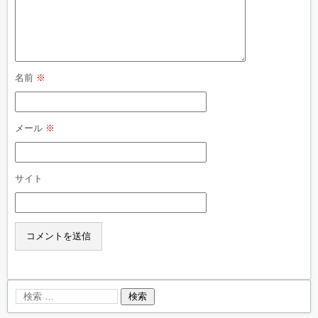
名前
※
メール
※
サイト