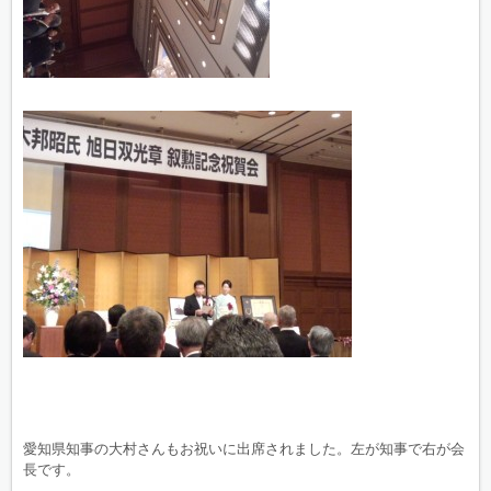
愛知県知事の大村さんもお祝いに出席されました。左が知事で右が会
長です。