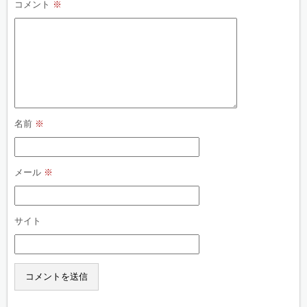
コメント
※
名前
※
メール
※
サイト