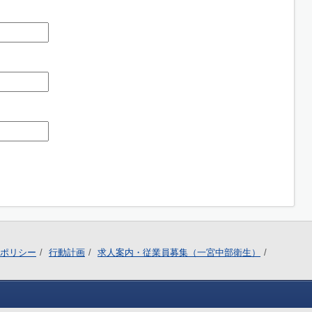
ポリシー
行動計画
求人案内・従業員募集（一宮中部衛生）