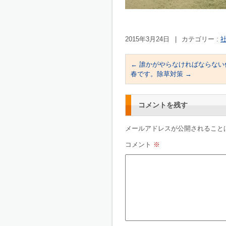
2015年3月24日
|
カテゴリー :
社
←
誰かがやらなければならない
春です。除草対策
→
コメントを残す
メールアドレスが公開されること
コメント
※