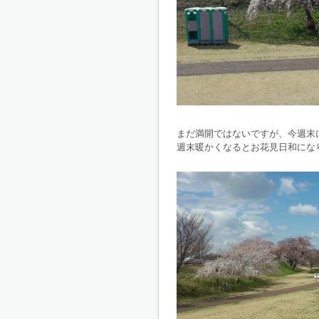
まだ満開ではないですが、今週末
週末暖かくなるとお花見日和にな