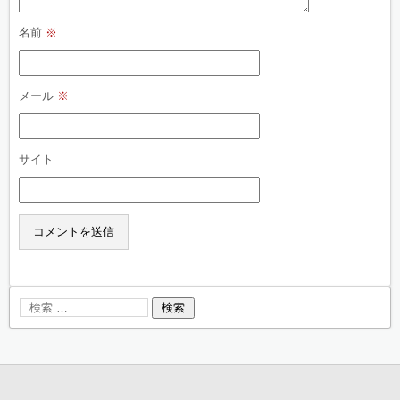
名前
※
メール
※
サイト