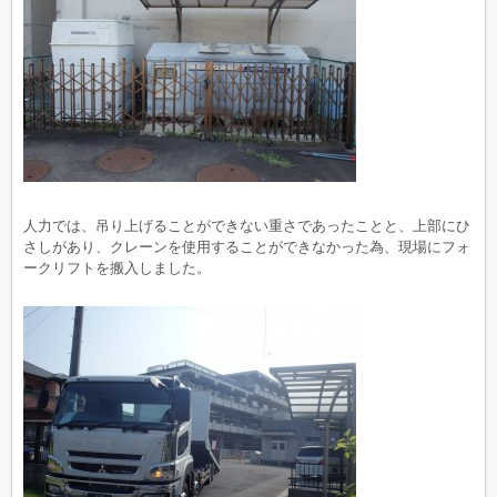
人力では、吊り上げることができない重さであったことと、上部にひ
さしがあり、クレーンを使用することができなかった為、現場にフォ
ークリフトを搬入しました。