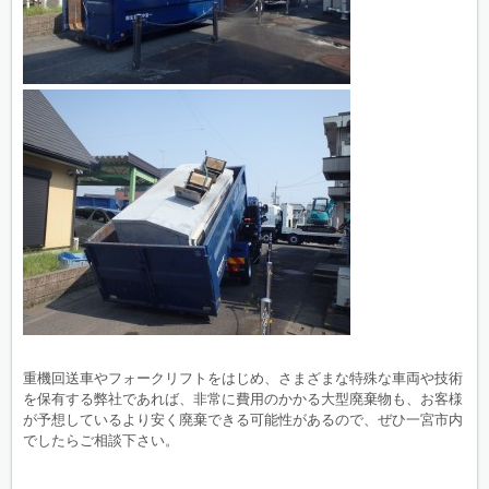
重機回送車やフォークリフトをはじめ、さまざまな特殊な車両や技術
を保有する弊社であれば、非常に費用のかかる大型廃棄物も、お客様
が予想しているより安く廃棄できる可能性があるので、ぜひ一宮市内
でしたらご相談下さい。