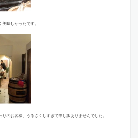
く美味しかったです。
わりのお客様、うるさくしすぎて申し訳ありませんでした。