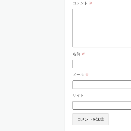
コメント
※
名前
※
メール
※
サイト