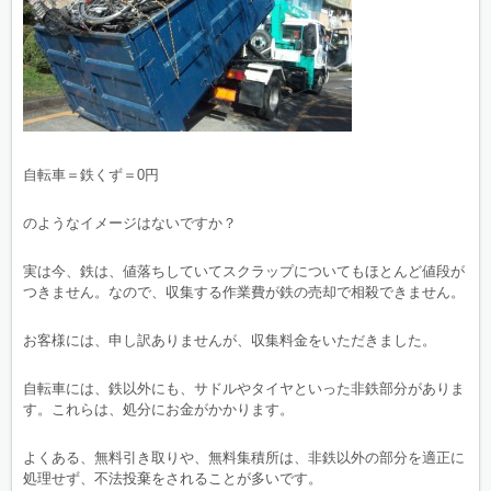
自転車＝鉄くず＝0円
のようなイメージはないですか？
実は今、鉄は、値落ちしていてスクラップについてもほとんど値段が
つきません。なので、収集する作業費が鉄の売却で相殺できません。
お客様には、申し訳ありませんが、収集料金をいただきました。
自転車には、鉄以外にも、サドルやタイヤといった非鉄部分がありま
す。これらは、処分にお金がかかります。
よくある、無料引き取りや、無料集積所は、非鉄以外の部分を適正に
処理せず、不法投棄をされることが多いです。