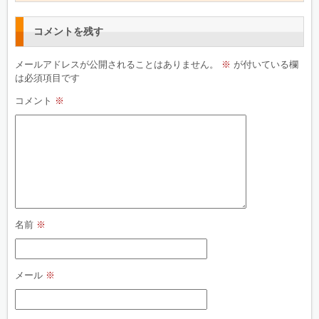
コメントを残す
メールアドレスが公開されることはありません。
※
が付いている欄
は必須項目です
コメント
※
名前
※
メール
※