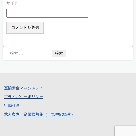
サイト
運輸安全マネジメント
プライバシーポリシー
行動計画
求人案内・従業員募集（一宮中部衛生）
ログイン