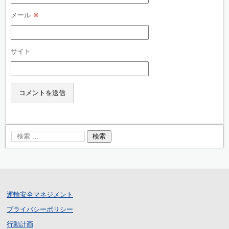
メール
※
サイト
運輸安全マネジメント
プライバシーポリシー
行動計画