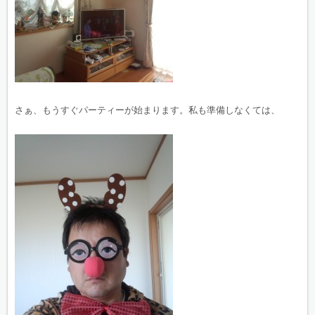
さぁ、もうすぐパーティーが始まります。私も準備しなくては、