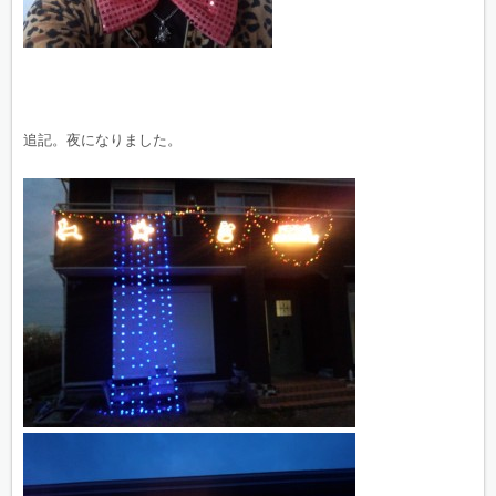
追記。夜になりました。