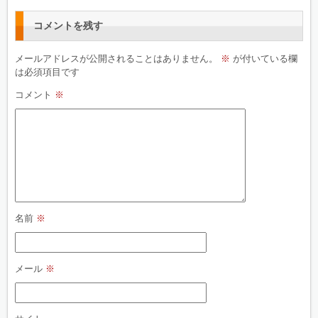
コメントを残す
メールアドレスが公開されることはありません。
※
が付いている欄
は必須項目です
コメント
※
名前
※
メール
※