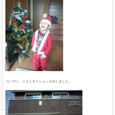
ついでに、イルミネーションも出しました。