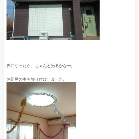
夜になったら、ちゃんと光るかなー。
お部屋の中も飾り付けしました。