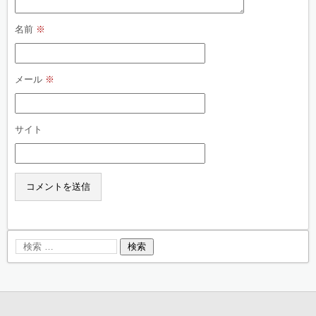
名前
※
メール
※
サイト