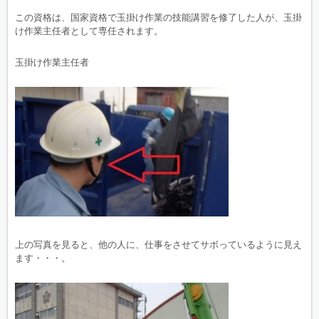
この資格は、国家資格で玉掛け作業の技能講習を修了した人が、玉掛
け作業主任者として専任されます。
玉掛け作業主任者
上の写真を見ると、他の人に、仕事をさせてサボっているように見え
ます・・・。