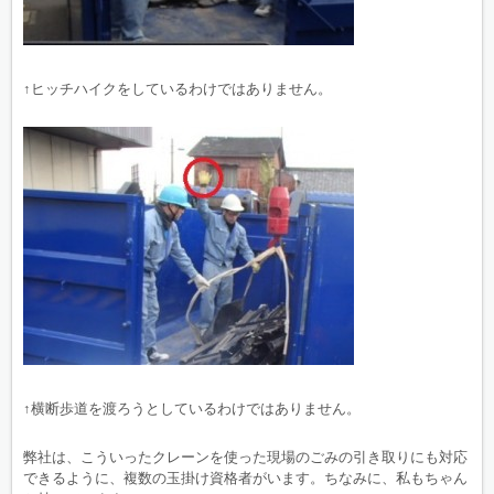
↑ヒッチハイクをしているわけではありません。
↑横断歩道を渡ろうとしているわけではありません。
弊社は、こういったクレーンを使った現場のごみの引き取りにも対応
できるように、複数の玉掛け資格者がいます。ちなみに、私もちゃん