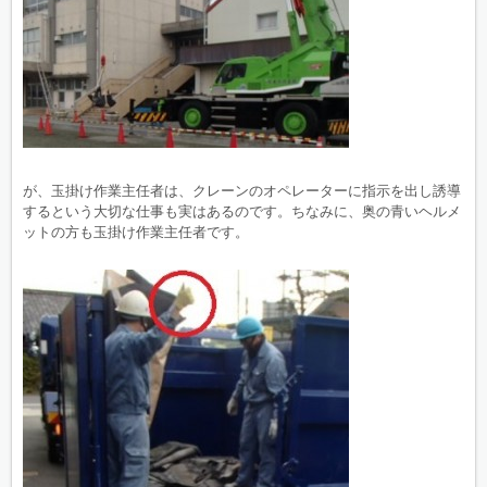
が、玉掛け作業主任者は、クレーンのオペレーターに指示を出し誘導
するという大切な仕事も実はあるのです。ちなみに、奥の青いヘルメ
ットの方も玉掛け作業主任者です。