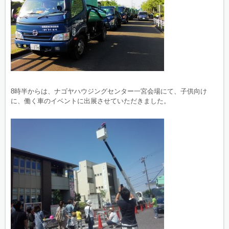
8時半からは、ナゴヤハウジングセンター一宮会場にて、子供向け
に、働く車のイベントに出展させていただきました。