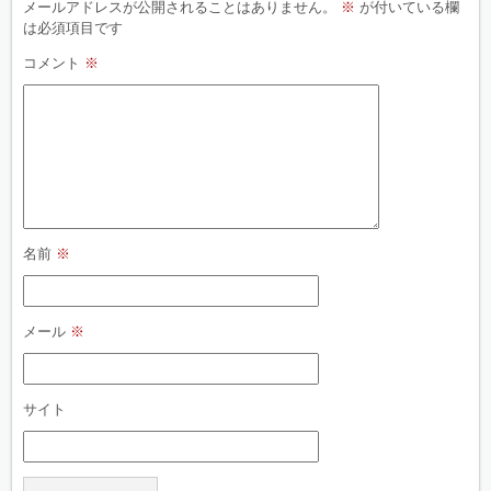
メールアドレスが公開されることはありません。
※
が付いている欄
は必須項目です
コメント
※
名前
※
メール
※
サイト