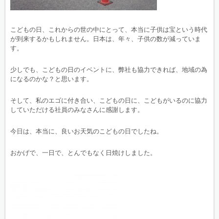
こどもの日、これからの世の中にとって、本当に子供は宝という時代
が到来するかもしれません。日本は、年々、子供の数が減っていま
す。
少しでも、こどもの日のイベントに、弊社も協力できれば、地域の為
になるのかな？と思います。
そして、私のエゴに付き合い、こどもの日に、こどもがいるのに協力
していただける社員のみなさんに感謝します。
今日は、本当に、良いお天気のこどもの日でしたね。
おかげで、一日で、とんでもなく日焼けしました。