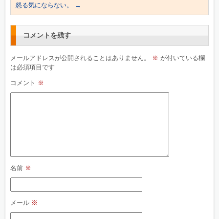
怒る気にならない。
→
コメントを残す
メールアドレスが公開されることはありません。
※
が付いている欄
は必須項目です
コメント
※
名前
※
メール
※