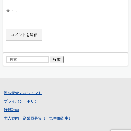
サイト
運輸安全マネジメント
プライバシーポリシー
行動計画
求人案内・従業員募集（一宮中部衛生）