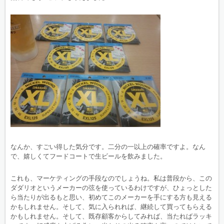
なんか、すごい得した気分です。二分の一以上の確率ですよ。なん
で、嬉しくてフードコートで生ビールを飲みました。
これも、マーケティングの手段なのでしょうね。私は普段から、この
ダダリオというメーカーの弦を使っているわけですが、ひょっとした
ら当たりが出るもと思い、初めてこのメーカーを手にする方も見える
かもしれません。そして、気に入られれば、継続して買ってもらえる
かもしれません。そして、既存顧客からしてみれば、当たればラッキ