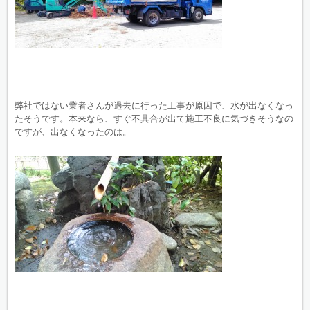
弊社ではない業者さんが過去に行った工事が原因で、水が出なくなっ
たそうです。本来なら、すぐ不具合が出て施工不良に気づきそうなの
ですが、出なくなったのは。