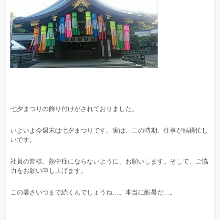
七夕まつりの飾り付けがされておりました。
いよいよ今週末は七夕まつりです。実は、この時期、仕事が結構忙し
いです。
社員の皆様、熱中症にならないように、お願いします。そして、ご協
力をお願い申し上げます。
この暑さいつまで続くんでしょうね…。本当に酷暑だ…。