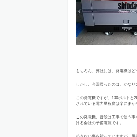
もちろん、弊社には、発電機はど
しかし、今回買ったのは、かなり
この発電機ですが、100ボルトと
されている電力量程度は楽にまか
この発電機、普段は工事で使う事
ける会社の予備電源です。
起きない事を祈っていますが、災