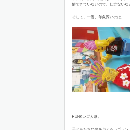
解できていないので、仕方ないな
そして、一番、印象深いのは、
PUNKレゴ人形。
子どもたちに夢を与えるレゴラン