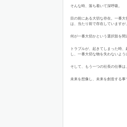
そんな時、落ち着いて深呼吸。
目の前にある大切な存在。一番大
は、当たり前で存在していますが
何が一番大切かという選択肢を間
トラブルが、起きてしまった時、
し、一番大切な物を失わないよう
そして、もう一つの社長の仕事は
未来を想像し、未来を創造する事